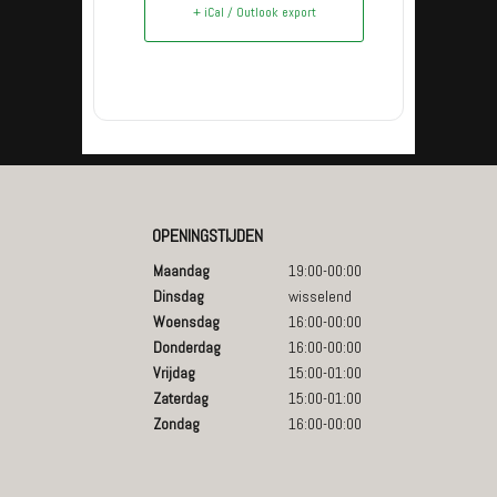
+ iCal / Outlook export
OPENINGSTIJDEN
Maandag
19:00-00:00
Dinsdag
wisselend
Woensdag
16:00-00:00
Donderdag
16:00-00:00
Vrijdag
15:00-01:00
Zaterdag
15:00-01:00
Zondag
16:00-00:00